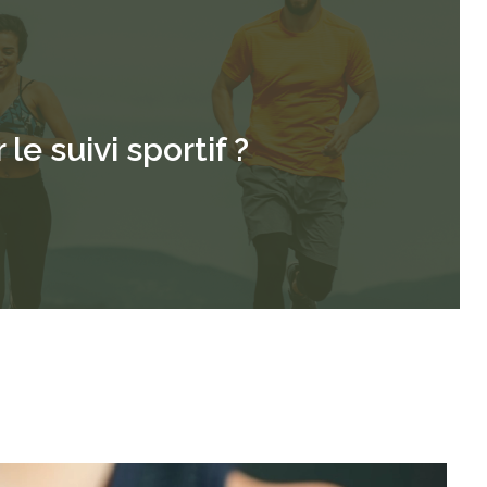
le suivi sportif ?