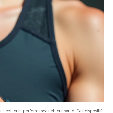
ivent leurs performances et leur santé. Ces dispositifs