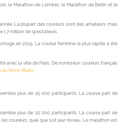
k, le Marathon de Londres, le Marathon de Berlin et le
nnée. La plupart des coureurs sont des amateurs, mais
 1,7 million de spectateurs.
choge en 2019. La course féminine la plus rapide a été
té avec la ville de Paris. De nombreux coureurs français
ail du Mont-Blanc
.
ssemble plus de 25 000 participants. La course part de
ssemble plus de 25 000 participants. La course part de
es coureurs, quel que soit leur niveau. Le marathon est