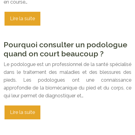
en course…
Lire la suite
Pourquoi consulter un podologue
quand on court beaucoup ?
Le podologue est un professionnel de la santé spécialisé
dans le traitement des maladies et des blessures des
pieds. Les podologues ont une connaissance
approfondie de la biomécanique du pied et du corps, ce
qui leur permet de diagnostiquer et…
Lire la suite