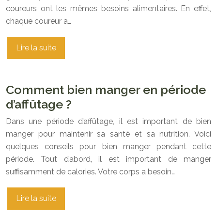
coureurs ont les mêmes besoins alimentaires. En effet,
chaque coureur a…
Lire la suite
Comment bien manger en période
d’affûtage ?
Dans une période d’affûtage, il est important de bien
manger pour maintenir sa santé et sa nutrition. Voici
quelques conseils pour bien manger pendant cette
période. Tout d’abord, il est important de manger
suffisamment de calories. Votre corps a besoin…
Lire la suite