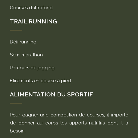
Courses d’ultrafond
TRAIL RUNNING
Défi running
Semi marathon
Parcours de jogging
Étirements en course à pied
ALIMENTATION DU SPORTIF
Pour gagner une compétition de courses, il importe
de donner au corps les apports nutritifs dont il a
besoin.