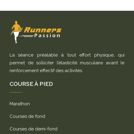
La séance préalable à tout effort physique, qui
permet de solliciter l’élasticité musculaire avant le
renforcement effectif des activités.
COURSE À PIED
Marathon
Courses de fond
Courses de demi-fond