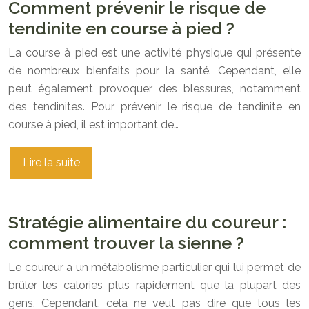
Comment prévenir le risque de
tendinite en course à pied ?
La course à pied est une activité physique qui présente
de nombreux bienfaits pour la santé. Cependant, elle
peut également provoquer des blessures, notamment
des tendinites. Pour prévenir le risque de tendinite en
course à pied, il est important de…
Lire la suite
Stratégie alimentaire du coureur :
comment trouver la sienne ?
Le coureur a un métabolisme particulier qui lui permet de
brûler les calories plus rapidement que la plupart des
gens. Cependant, cela ne veut pas dire que tous les