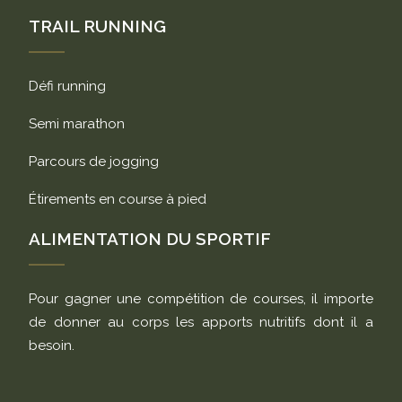
TRAIL RUNNING
Défi running
Semi marathon
Parcours de jogging
Étirements en course à pied
ALIMENTATION DU SPORTIF
Pour gagner une compétition de courses, il importe
de donner au corps les apports nutritifs dont il a
besoin.