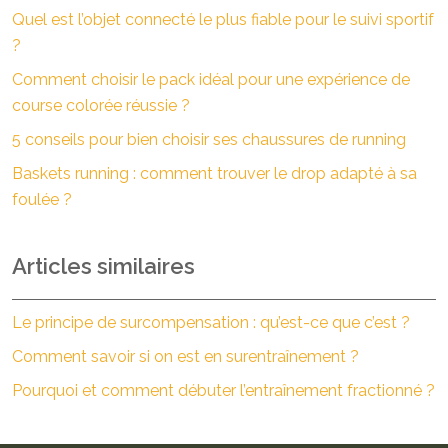
Quel est l’objet connecté le plus fiable pour le suivi sportif
?
Comment choisir le pack idéal pour une expérience de
course colorée réussie ?
5 conseils pour bien choisir ses chaussures de running
Baskets running : comment trouver le drop adapté à sa
foulée ?
Articles similaires
Le principe de surcompensation : qu’est-ce que c’est ?
Comment savoir si on est en surentraînement ?
Pourquoi et comment débuter l’entraînement fractionné ?