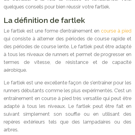
quelques conseils pour bien réussir votre fartlek.
La définition de fartlek
Le fartlek est une forme d’entraînement en
course à pied
qui consiste à alterner des périodes de course rapide et
des périodes de course lente. Le fartlek peut être adapté
à tous les niveaux de runners et permet de progresser en
termes de vitesse, de résistance et de capacité
aérobique.
Le fartlek est une excellente façon de s’entraîner pour les
runners débutants comme les plus expérimentés. C’est un
entraînement en course à pied très versatile qui peut être
adapté à tous les niveaux. Le fartlek peut être fait en
suivant simplement son souffle ou en utilisant des
repères extérieurs tels que des lampadaires ou des
arbres.