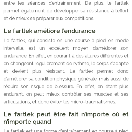
entre les séances d’entraînement. De plus, le fartlek
permet également de développer sa résistance à l’effort
et de mieux se préparer aux compétitions.
Le fartlek améliore l’endurance
Le fartlek, qui consiste en une course à pied en mode
intervalle, est un excellent moyen d’améliorer son
endurance. En effet, en courant à des allures différentes et
en changeant régulièrement de rythme, le corps s’adapte
et devient plus résistant. Le fartlek permet donc
d’améliorer sa condition physique générale, mais aussi de
réduire son risque de blessure. En effet, en étant plus
endurant, on peut mieux contrôler ses muscles et ses
articulations, et donc éviter les micro-traumatismes.
Le fartlek peut être fait n’importe où et
n’importe quand
Le fartlek est une forme d’entraînement en course à pied