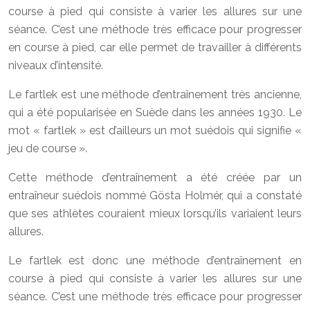
course à pied qui consiste à varier les allures sur une
séance. C’est une méthode très efficace pour progresser
en course à pied, car elle permet de travailler à différents
niveaux d’intensité.
Le fartlek est une méthode d’entraînement très ancienne,
qui a été popularisée en Suède dans les années 1930. Le
mot « fartlek » est d’ailleurs un mot suédois qui signifie «
jeu de course ».
Cette méthode d’entraînement a été créée par un
entraîneur suédois nommé Gösta Holmér, qui a constaté
que ses athlètes couraient mieux lorsqu’ils variaient leurs
allures.
Le fartlek est donc une méthode d’entraînement en
course à pied qui consiste à varier les allures sur une
séance. C’est une méthode très efficace pour progresser