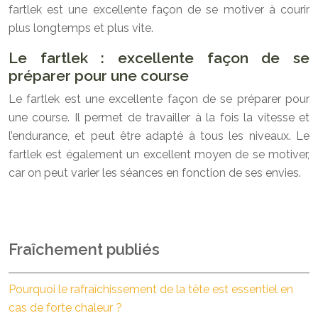
fartlek est une excellente façon de se motiver à courir
plus longtemps et plus vite.
Le fartlek : excellente façon de se
préparer pour une course
Le fartlek est une excellente façon de se préparer pour
une course. Il permet de travailler à la fois la vitesse et
l’endurance, et peut être adapté à tous les niveaux. Le
fartlek est également un excellent moyen de se motiver,
car on peut varier les séances en fonction de ses envies.
Fraîchement publiés
Pourquoi le rafraîchissement de la tête est essentiel en
cas de forte chaleur ?