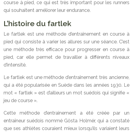
course à pied, ce qui est très important pour les runners
qui souhaitent améliorer leur endurance.
L’histoire du fartlek
Le fartlek est une méthode d’entraînement en course à
pied qui consiste à varier les allures sur une séance. C’est
une méthode très efficace pour progresser en course à
pied, car elle permet de travailler à différents niveaux
d’intensité.
Le fartlek est une méthode d’entraînement très ancienne,
qui a été popularisée en Suède dans les années 1930. Le
mot « fartlek » est d’ailleurs un mot suédois qui signifie «
jeu de course ».
Cette méthode d’entraînement a été créée par un
entraîneur suédois nommé Gösta Holmér, qui a constaté
que ses athlètes couraient mieux lorsqu’ils variaient leurs