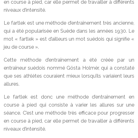
en course à pied, car elle permet de travailler à différents
niveaux d’intensité.
Le fartlek est une méthode d’entraînement très ancienne,
qui a été popularisée en Suède dans les années 1930. Le
mot « fartlek » est d’ailleurs un mot suédois qui signifie «
jeu de course ».
Cette méthode d’entraînement a été créée par un
entraîneur suédois nommé Gösta Holmér, qui a constaté
que ses athlètes couraient mieux lorsqu’ils variaient leurs
allures.
Le fartlek est donc une méthode d’entraînement en
course à pied qui consiste à varier les allures sur une
séance. C’est une méthode très efficace pour progresser
en course à pied, car elle permet de travailler à différents
niveaux d’intensité.