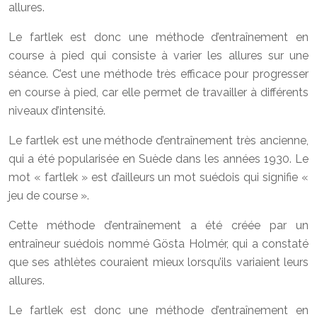
allures.
Le fartlek est donc une méthode d’entraînement en
course à pied qui consiste à varier les allures sur une
séance. C’est une méthode très efficace pour progresser
en course à pied, car elle permet de travailler à différents
niveaux d’intensité.
Le fartlek est une méthode d’entraînement très ancienne,
qui a été popularisée en Suède dans les années 1930. Le
mot « fartlek » est d’ailleurs un mot suédois qui signifie «
jeu de course ».
Cette méthode d’entraînement a été créée par un
entraîneur suédois nommé Gösta Holmér, qui a constaté
que ses athlètes couraient mieux lorsqu’ils variaient leurs
allures.
Le fartlek est donc une méthode d’entraînement en