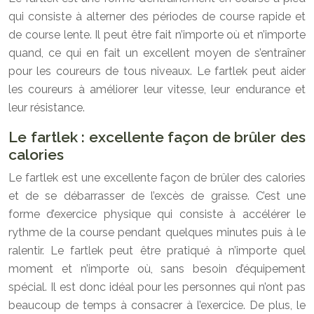
qui consiste à alterner des périodes de course rapide et
de course lente. Il peut être fait n’importe où et n’importe
quand, ce qui en fait un excellent moyen de s’entraîner
pour les coureurs de tous niveaux. Le fartlek peut aider
les coureurs à améliorer leur vitesse, leur endurance et
leur résistance.
Le fartlek : excellente façon de brûler des
calories
Le fartlek est une excellente façon de brûler des calories
et de se débarrasser de l’excès de graisse. C’est une
forme d’exercice physique qui consiste à accélérer le
rythme de la course pendant quelques minutes puis à le
ralentir. Le fartlek peut être pratiqué à n’importe quel
moment et n’importe où, sans besoin d’équipement
spécial. Il est donc idéal pour les personnes qui n’ont pas
beaucoup de temps à consacrer à l’exercice. De plus, le