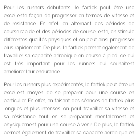
Pour les runners débutants, le fartlek peut être une
excellente façon de progresser en termes de vitesse et
de résistance. En effet, en alternant des périodes de
course rapide et des périodes de course lente, on stimule
différentes qualités physiques et on peut ainsi progresser
plus rapidement. De plus, le fartlek permet également de
travailler sa capacité aérobique en course à pied, ce qui
est très important pour les runners qui souhaitent
améliorer leur endurance.
Pour les runners plus expérimentés, le fartlek peut être un
excellent moyen de se préparer pour une course en
particulier. En effet, en faisant des séances de fartlek plus
longues et plus intenses, on peut travailler sa vitesse et
sa résistance tout en se préparant mentalement et
physiquement pour une course à venir. De plus, le fartlek
permet également de travailler sa capacité aérobique en