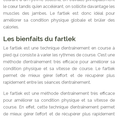
le cœur tandis qu’en accélérant, on sollicite davantage les
muscles des jambes. Le fartlek est donc idéal pour
améliorer sa condition physique globale et brûler des
calories.
Les bienfaits du fartlek
Le fartlek est une technique d’entraînement en course à
pied qui consiste à varier les rythmes de course. C’est une
méthode d’entraînement très efficace pour améliorer sa
condition physique et sa vitesse de course. Le fartlek
permet de mieux gérer l’effort et de récupérer plus
rapidement entre les séances d’entraînement.
Le fartlek est une méthode d’entraînement très efficace
pour améliorer sa condition physique et sa vitesse de
course. En effet, cette technique d’entraînement permet
de mieux gérer l’effort et de récupérer plus rapidement