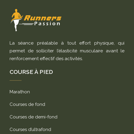
La séance préalable à tout effort physique, qui
permet de solliciter l’élasticité musculaire avant le
renforcement effectif des activités.
COURSE À PIED
Marathon
Courses de fond
Courses de demi-fond
Courses d’ultrafond